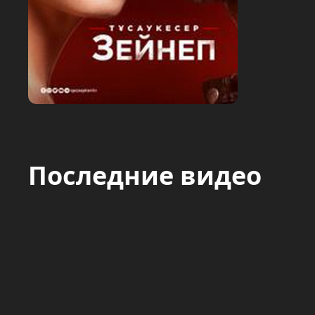
Последние видео