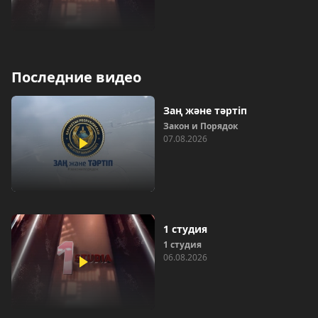
Последние видео
Заң және тәртіп
Закон и Порядок
07.08.2026
1 студия
1 студия
06.08.2026