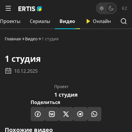
KZ
Проекты
Сериалы
Видео
Онлайн
Главная
Видео
1 студия
1 студия
10.12.2025
Проект
1 студия
Поделиться
Похожие видео