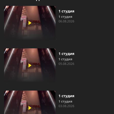
1 студия
1 студия
06.08.2026
1 студия
1 студия
05.08.2026
1 студия
1 студия
03.08.2026