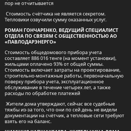
пор не отчитывается
Стоимость счётчика не является секретом.
Тепловики озвучили сумму оказанных услуг.
РОМАН ГОНЧАРЕНКО, ВЕДУЩИЙ СПЕЦИАЛИСТ
ОТДЕЛА ПО СВЯЗЯМ С ОБЩЕСТВЕННОСТЬЮ АО
«ПАВЛОДАРЭНЕРГО»
Стоимость общедомового прибора учета
составляет 886 016 тенге (на момент установки),
жильцами оплачено 93% от общей суммы.
Стоимость включает затраты на проектирование,
строительно-монтажные работы, первоначальную
поверку прибора учета, эксплуатационное
обслуживание в течение четырех лет, а также
расходы по обработке платежей
Жители дома утверждают, сейчас все судебные
тяжбы из-за того, что они по сей день не видели
документации на счётчик, а тепловые сети требуют
взять его на баланс.