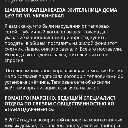
ШАМШИЯ КАПШАКБАЕВА, ЖИТЕЛЬНИЦА ДОМА
№97 ПО УЛ. УКРАИНСКАЯ
Я вам скажу, что были нарушения от тепловых
сетей. Публичный договор вышел, Токаев дал
указание монополистам приобрести, купить,
продать, в общем, поставить на жилой фонд этот
счетчик. Ладно, они это сделали. Все это поставили.
Но когда акт подписывался, жителей никто не
спросил
По словам жильцов, управляющая компания без их
на то согласия подписала договор с тепловиками об
установке счётчика. Тепловые сети объяснили
действия организации, ссылаясь на закон.
РОМАН ГОНЧАРЕНКО, ВЕДУЩИЙ СПЕЦИАЛИСТ
ОТДЕЛА ПО СВЯЗЯМ С ОБЩЕСТВЕННОСТЬЮ АО
«ПАВЛОДАРЭНЕРГО»
В 2017 году на возвратной основе на многоэтажных
жилых домах установлены общедомовые приборы