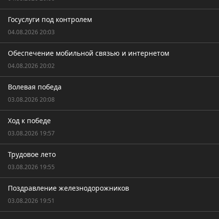
Госуслуги под контролем
04.08.2026 20:03
Обеспечение мобильной связью и интернетом
04.08.2026 20:02
Волевая победа
03.08.2026 20:08
Ход к победе
03.08.2026 19:57
Трудовое лето
03.08.2026 19:55
Поздравление железнодорожников
03.08.2026 19:51