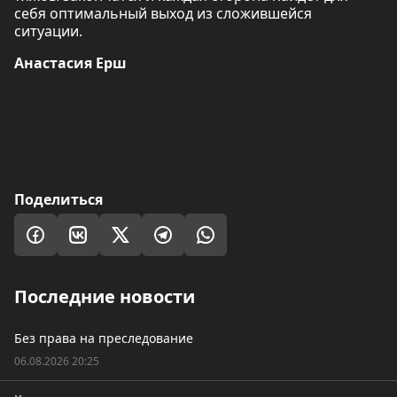
себя оптимальный выход из сложившейся
ситуации.
Анастасия Ерш
Поделиться
Последние новости
Без права на преследование
06.08.2026 20:25