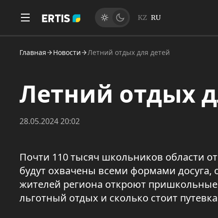
KZ
RU
Главная
Новости
Летний отдых для детей
Летний отдых д
28.05.2024 20:02
Почти 110 тысяч школьников области от
будут охвачены всеми формами досуга, 
жителей региона откроют пришкольные и
льготный отдых и сколько стоит путевка