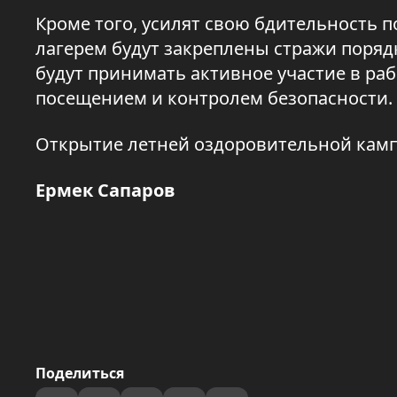
Кроме того, усилят свою бдительность
лагерем будут закреплены стражи поряд
будут принимать активное участие в ра
посещением и контролем безопасности.
Открытие летней оздоровительной камп
Ермек Сапаров
Поделиться