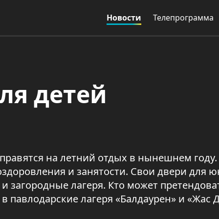
Новости
Телепрограмма
ля детей
правятся на летний отдых в нынешнем году.
оздоровления и занятости. Свои двери для 
 загородные лагеря. Кто может претендова
 в павлодарские лагеря «Балдаурен» и «Жас 