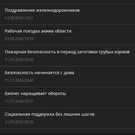
Поздравление железнодорожников
03.08.2026 19:51
Рабочая поездка акима области
03.08.2026 19:50
Пожарная безопасность в период заготовки грубых кормов
31.07.2026 20:43
Безопасность начинается с дома
31.07.2026 20:42
Бизнес наращивает обороты
31.07.2026 20:37
Социальная поддержка без лишних шагов
31.07.2026 20:36