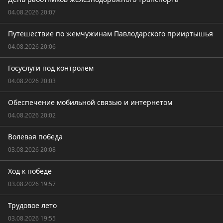
04.08.2026 20:07
Путешествие по жемчужинам Павлодарского прииртышья
04.08.2026 20:06
Госуслуги под контролем
04.08.2026 20:03
Обеспечение мобильной связью и интернетом
04.08.2026 20:02
Волевая победа
03.08.2026 20:08
Ход к победе
03.08.2026 19:57
Трудовое лето
03.08.2026 19:55