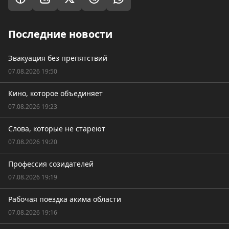
Последние новости
Эвакуация без препятствий
07.08.2026 19:50
Кино, которое объединяет
07.08.2026 19:23
Слова, которые не стареют
07.08.2026 19:20
Профессия созидателей
07.08.2026 19:19
Рабочая поездка акима области
07.08.2026 19:16