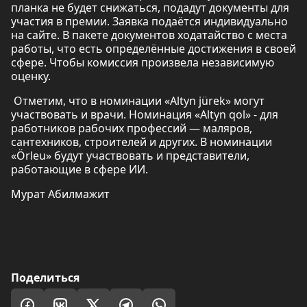
планка не будет снижаться, подадут документы для
участия в премии. Заявка подаётся индивидуально
на сайте. В пакете документов ходатайство с места
работы, что есть определённые достижения в своей
сфере. Чтобы комиссия произвела независимую
оценку.
Отметим, что в номинации «Altyn jürek» могут
участвовать и врачи. Номинация «Altyn qol» - для
работников рабочих профессий — маляров,
сантехников, строителей и других. В номинации
«Örleu» будут участвовать и представители,
работающие в сфере ИИ.
Мурат Абилмажит
Поделиться