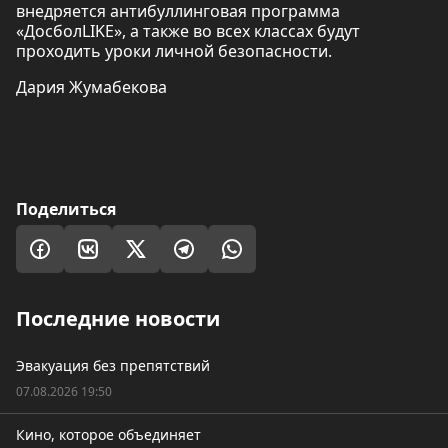
внедряется антибуллинговая программа
«ДосболLIKE», а также во всех классах будут
проходить уроки личной безопасности.
Дария Жумабекова
Поделиться
Последние новости
Эвакуация без препятствий
07.08.2026 19:50
Кино, которое объединяет