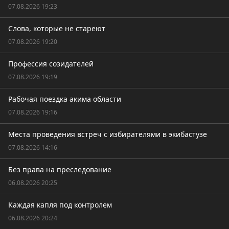
07.08.2026 19:23
Слова, которые не стареют
07.08.2026 19:20
Профессия созидателей
07.08.2026 19:19
Рабочая поездка акима области
07.08.2026 19:16
Места проведения встреч с избирателями в экибастузе
07.08.2026 14:16
Без права на преследование
06.08.2026 20:25
Каждая капля под контролем
06.08.2026 20:24