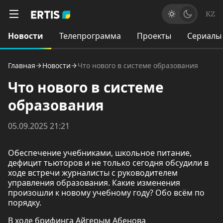
KZ
Новости
Телепрограмма
Проекты
Сериалы
Главная
Новости
Что нового в системе образования
Что нового в системе
образования
05.09.2025 21:21
Обеспечение учебниками, школьное питание,
дефицит тьюторов и не только сегодня обсудили в
ходе встречи журналисты с руководителем
управления образования. Какие изменения
произошли к новому учебному году? Обо всём по
порядку.
В ходе брифинга Айгерым Абенова