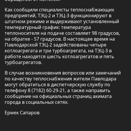
Как сообщили специалисты теплоснабжающих
предприятий, ТЭЦ-2 и ТЭЦ-3 функционируют в
штатном режиме и выдерживают установленный
температурный график: температура
теплоносителя на подаче составляет 98 градусов,
на обратке - 57 градусов. В настоящее время на
Павлодарской ТЭЦ-2 задействованы четыре
котлоагрегата и три турбоагрегата, на ТЭЦ-3 в
работе находятся шесть котлоагрегатов и пять
турбоагрегатов.
В случае возникновения вопросов или замечаний
по качеству теплоснабжения жители Павлодара
могут обратиться в диспетчерскую службу по
телефону 8 (7182) 60-29-21, а также направить
сообщение на официальных страниц акимата
города в социальных сетях.
Ермек Сапаров