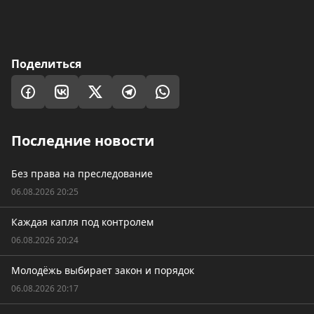
Поделиться
Последние новости
Без права на преследование
06.08.2026 20:25
Каждая капля под контролем
06.08.2026 20:24
Молодёжь выбирает закон и порядок
06.08.2026 20:17