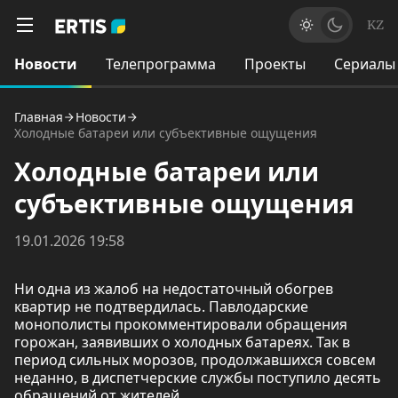
KZ
Новости
Телепрограмма
Проекты
Сериалы
Главная
Новости
Холодные батареи или субъективные ощущения
Холодные батареи или
субъективные ощущения
19.01.2026 19:58
Ни одна из жалоб на недостаточный обогрев
квартир не подтвердилась. Павлодарские
монополисты прокомментировали обращения
горожан, заявивших о холодных батареях. Так в
период сильных морозов, продолжавшихся совсем
неданно, в диспетчерские службы поступило десять
обращений от жителей.