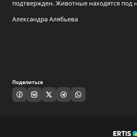
подтвержден. Животные находятся под н
Александра Алябьева
Поделиться