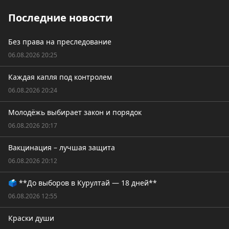
Последние новости
Без права на преследование
06.08.2026 20:25
Каждая капля под контролем
06.08.2026 20:24
Молодёжь выбирает закон и порядок
06.08.2026 20:17
Вакцинация – лучшая защита
06.08.2026 20:12
🗳️ **До выборов в Курултай — 18 дней**
06.08.2026 12:55
Краски души