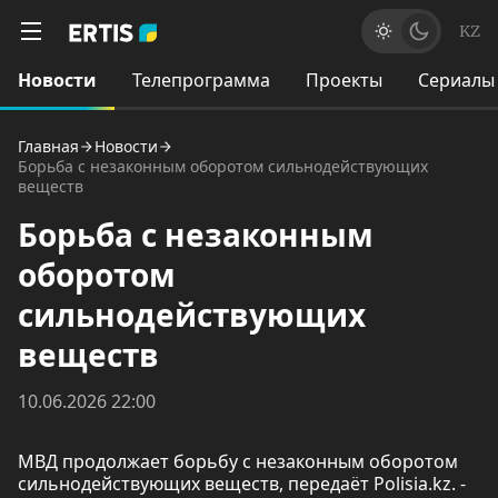
KZ
Новости
Телепрограмма
Проекты
Сериалы
Главная
Новости
Борьба с незаконным оборотом сильнодействующих
веществ
Борьба с незаконным
оборотом
сильнодействующих
веществ
10.06.2026 22:00
МВД продолжает борьбу с незаконным оборотом
сильнодействующих веществ, передаёт Polisia.kz. -