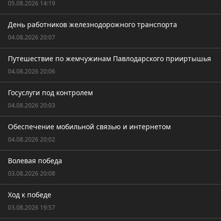
05.08.2026 14:19
День работников железнодорожного транспорта
04.08.2026 20:07
Путешествие по жемчужинам Павлодарского прииртышья
04.08.2026 20:06
Госуслуги под контролем
04.08.2026 20:03
Обеспечение мобильной связью и интернетом
04.08.2026 20:02
Волевая победа
03.08.2026 20:08
Ход к победе
03.08.2026 19:57