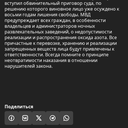
вступил обвинительный приговор суда, по
решению которого виновное лицо уже осуждено к
восьми годам лишения свободы. МВД
предупреждает всех граждан, в особенности
владельцев и администраторов ночных
развлекательных заведений, о недопустимости
реализации и распространения оксида азота. Все
причастные к перевозке, хранению и реализации
запрещенных веществ лица будут привлечены к
ответственности. Всегда помните о принципе
неотвратимости наказания в отношении
нарушителей закона.
Поделиться