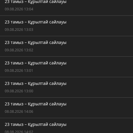
23 тамыз – Құрылтай сайлауы
09.08.2026 13:04
23 тамыз – Құрылтай сайлауы
09.08.2026 13:03
23 тамыз – Құрылтай сайлауы
09.08.2026 13:02
23 тамыз – Құрылтай сайлауы
09.08.2026 13:01
23 тамыз – Құрылтай сайлауы
09.08.2026 13:00
23 тамыз – Құрылтай сайлауы
08.08.2026 14:06
23 тамыз – Құрылтай сайлауы
08.08.2026 14:02