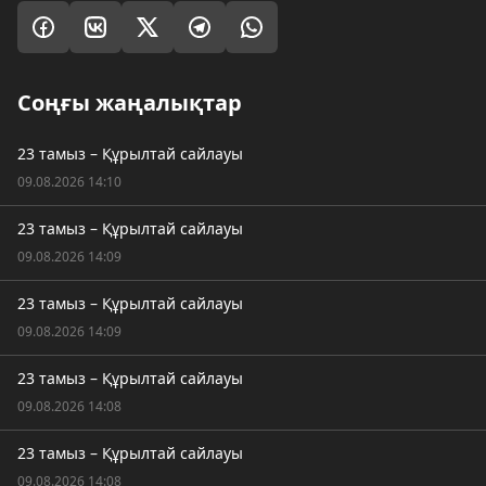
Соңғы жаңалықтар
23 тамыз – Құрылтай сайлауы
09.08.2026 14:10
23 тамыз – Құрылтай сайлауы
09.08.2026 14:09
23 тамыз – Құрылтай сайлауы
09.08.2026 14:09
23 тамыз – Құрылтай сайлауы
09.08.2026 14:08
23 тамыз – Құрылтай сайлауы
09.08.2026 14:08