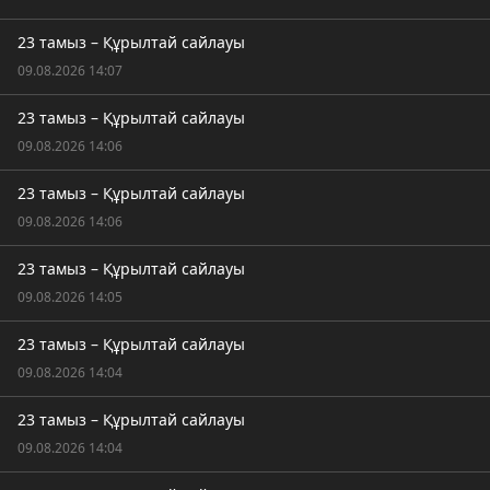
23 тамыз – Құрылтай сайлауы
09.08.2026 14:07
23 тамыз – Құрылтай сайлауы
09.08.2026 14:06
23 тамыз – Құрылтай сайлауы
09.08.2026 14:06
23 тамыз – Құрылтай сайлауы
09.08.2026 14:05
23 тамыз – Құрылтай сайлауы
09.08.2026 14:04
23 тамыз – Құрылтай сайлауы
09.08.2026 14:04