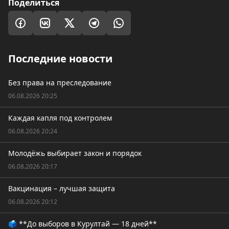
Поделиться
Последние новости
Без права на преследование
06.08.2026 20:25
Каждая капля под контролем
06.08.2026 20:24
Молодёжь выбирает закон и порядок
06.08.2026 20:17
Вакцинация – лучшая защита
06.08.2026 20:12
🗳️ **До выборов в Курултай — 18 дней**