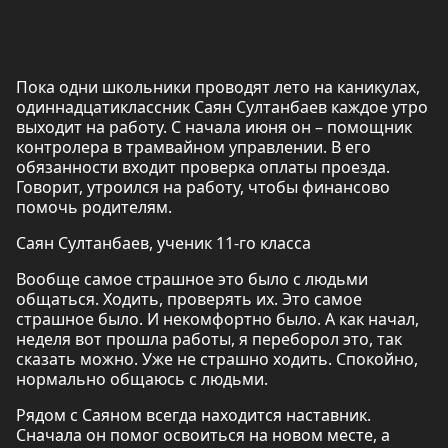
Пока одни школьники проводят лето на каникулах,
одиннадцатиклассник Саян Султанбаев каждое утро
выходит на работу. С начала июня он – помощник
контролера в трамвайном управлении. В его
обязанности входит проверка оплаты проезда.
Говорит, утроился на работу, чтобы финансово
помочь родителям.
Саян Султанбаев, ученик 11-го класса
Вообще самое страшное это было с людьми
общаться. Ходить, проверять их. Это самое
страшное было. И некомфортно было. А как начал,
неделя вот прошла работы, я переборол это, так
сказать можно. Уже не страшно ходить. Спокойно,
нормально общаюсь с людьми.
Рядом с Саяном всегда находится наставник.
Сначала он помог освоиться на новом месте, а