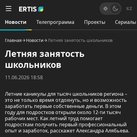
KZ
Новости
Телепрограмма
Проекты
Сериалы
Главная
Новости
Летняя занятость школьников
Летняя занятость
школьников
11.06.2026 18:58
Летние каникулы для тысяч школьников региона –
это не только время отдохнуть, но и возможность
заработать первые собственные деньги. В этом
году для подростков открыли около 12-ти тысяч
рабочих мест. Как летний труд помогает
подросткам получить первый профессиональный
опыт и заработок, расскажет Александра Алябьева.