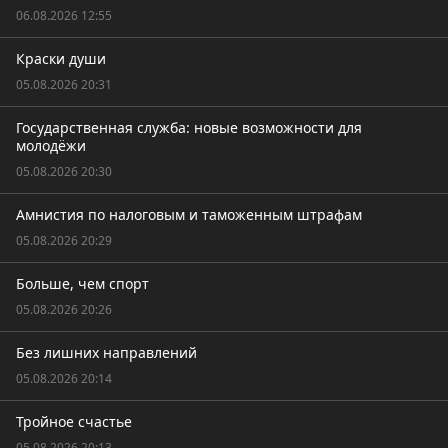
06.08.2026 12:55
Краски души
05.08.2026 20:31
Государственная служба: новые возможности для
молодёжи
05.08.2026 20:30
Амнистия по налоговым и таможенным штрафам
05.08.2026 20:29
Больше, чем спорт
05.08.2026 20:26
Без лишних направлений
05.08.2026 20:14
Тройное счастье
05.08.2026 20:13