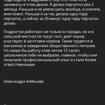
заниматься этим делом. Я делаю перчатки уже 2
месяца. Раньше я не умела шить вообще, и учитель
мне помог. Раньше я за час делала одну пару
перчаток, а сейчас за 30 минут одну пару перчаток
делаю.
Подростки работают не только в городах, но и в
сельской местности: пасут скот, доят коров,
участвуют в заготовке кормов. Также трудятся в
магазинах и заведениях общественного питания.
Но какую бы работу этим летом 12 тысяч
школьников себе ни выбрали, главное, чтобы они
получили профессиональный опыт и стали более
ответственными.
Александра Алябьева