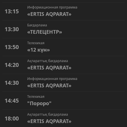
Информационная программа
13:15
«ERTIS AQPARAT»
Бағдарлама
13:30
«ТЕЛЕЦЕНТР»
Телехикая
13:50
«12 күн»
Ақпараттық бағдарлама
14:20
«ERTIS AQPARAT»
Информационная программа
14:30
«ERTIS AQPARAT»
Телехикая
14:45
"Пороро"
Ақпараттық бағдарлама
18:00
«ERTIS AQPARAT»