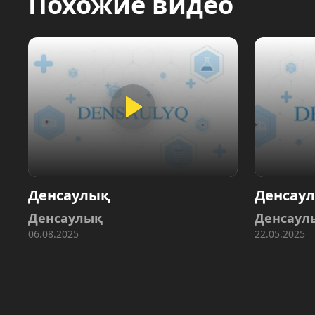
Похожие видео
Денсаулық
Денсау
Денсаулық
Денсаул
06.08.2025
22.05.2025