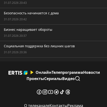
31.07.2026 20:43
Безопасность начинается с дома
31.07.2026 20:42
Бизнес наращивает обороты
31.07.2026 20:37
Социальная поддержка без лишних шагов
31.07.2026 20:36
Онлайн
Телепрограмма
Новости
Проекты
Сериалы
Видео
О телеканале
Контакты
Реклама