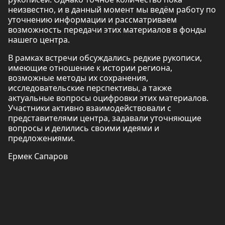
неизвестно, и в данный момент мы ведём работу по
уточнению информации и рассматриваем
возможность передачи этих материалов в фонды
нашего центра.
В рамках встречи обсуждались редкие рукописи,
имеющие отношение к истории региона,
возможные методы их сохранения,
исследовательские перспективы, а также
актуальные вопросы оцифровки этих материалов.
Участники активно взаимодействовали с
представителями центра, задавали уточняющие
вопросы и делились своими идеями и
предложениями.
Ермек Сапаров