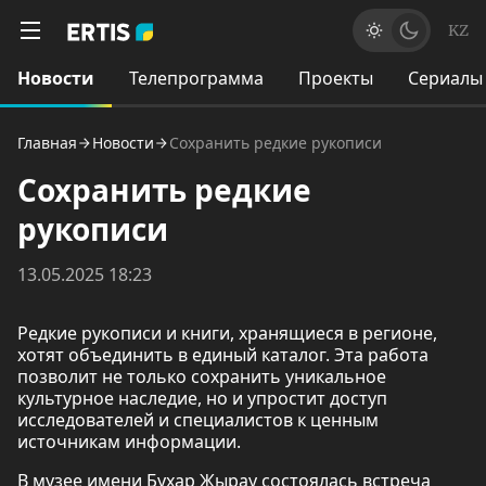
KZ
Новости
Телепрограмма
Проекты
Сериалы
Главная
Новости
Сохранить редкие рукописи
Сохранить редкие
рукописи
13.05.2025 18:23
Редкие рукописи и книги, хранящиеся в регионе,
хотят объединить в единый каталог. Эта работа
позволит не только сохранить уникальное
культурное наследие, но и упростит доступ
исследователей и специалистов к ценным
источникам информации.
В музее имени Бухар Жырау состоялась встреча