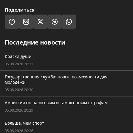
Поделиться
Последние новости
Краски души
05.08.2026 20:31
Государственная служба: новые возможности для
молодёжи
05.08.2026 20:30
Амнистия по налоговым и таможенным штрафам
05.08.2026 20:29
Больше, чем спорт
05.08.2026 20:26