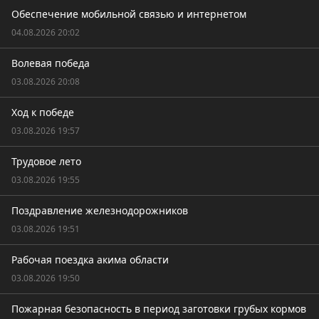
Обеспечение мобильной связью и интернетом
04.08.2026 20:02
Волевая победа
03.08.2026 20:08
Ход к победе
03.08.2026 19:57
Трудовое лето
03.08.2026 19:55
Поздравление железнодорожников
03.08.2026 19:51
Рабочая поездка акима области
03.08.2026 19:50
Пожарная безопасность в период заготовки грубых кормов