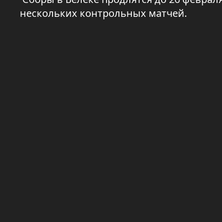
нескольких контрольных матчей.