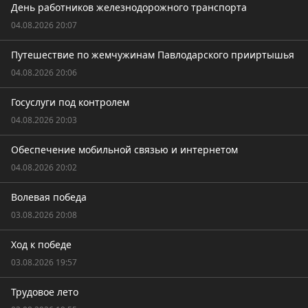
День работников железнодорожного транспорта
04.08.2026 20:07
Путешествие по жемчужинам Павлодарского прииртышья
04.08.2026 20:06
Госуслуги под контролем
04.08.2026 20:03
Обеспечение мобильной связью и интернетом
04.08.2026 20:02
Волевая победа
03.08.2026 20:08
Ход к победе
03.08.2026 19:57
Трудовое лето