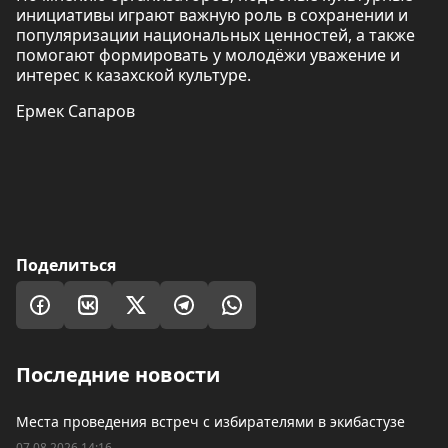
инициативы играют важную роль в сохранении и
популяризации национальных ценностей, а также
помогают формировать у молодёжи уважение и
интерес к казахской культуре.
Ермек Сапаров
Поделиться
Последние новости
Места проведения встреч с избирателями в экибастузе
07.08.2026 14:16