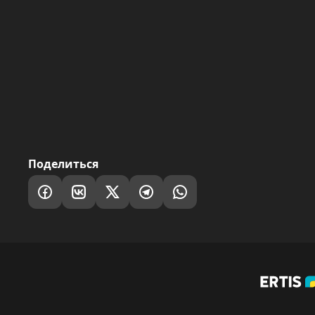
Поделиться