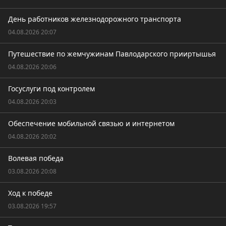
День работников железнодорожного транспорта
04.08.2026 20:07
Путешествие по жемчужинам Павлодарского прииртышья
04.08.2026 20:06
Госуслуги под контролем
04.08.2026 20:03
Обеспечение мобильной связью и интернетом
04.08.2026 20:02
Волевая победа
03.08.2026 20:08
Ход к победе
03.08.2026 19:57