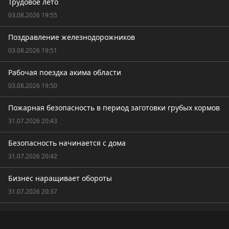
Трудовое лето
03.08.2026 19:55
Поздравление железнодорожников
03.08.2026 19:51
Рабочая поездка акима области
03.08.2026 19:50
Пожарная безопасность в период заготовки грубых кормов
31.07.2026 20:43
Безопасность начинается с дома
31.07.2026 20:42
Бизнес наращивает обороты
31.07.2026 20:37