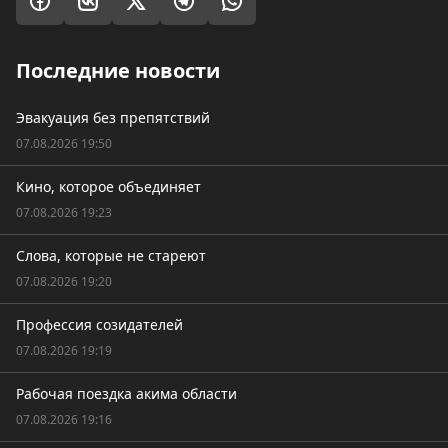
Последние новости
Эвакуация без препятствий
07.08.2026 19:50
Кино, которое объединяет
07.08.2026 19:23
Слова, которые не стареют
07.08.2026 19:20
Профессия созидателей
07.08.2026 19:19
Рабочая поездка акима области
07.08.2026 19:16