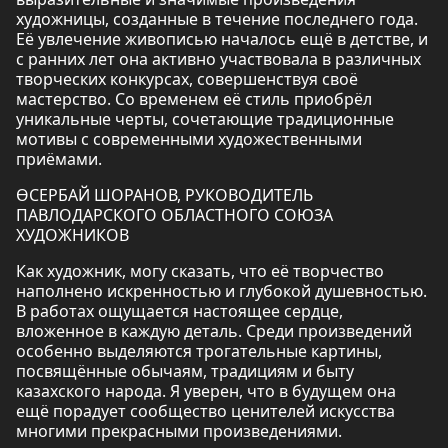
художницы, созданные в течение последнего года.
Её увлечение живописью началось ещё в детстве, и
с ранних лет она активно участвовала в различных
творческих конкурсах, совершенствуя своё
мастерство. Со временем её стиль приобрёл
уникальные черты, сочетающие традиционные
мотивы с современными художественными
приёмами.
ӨСЕРБАЙ ШОРАНОВ, РУКОВОДИТЕЛЬ
ПАВЛОДАРСКОГО ОБЛАСТНОГО СОЮЗА
ХУДОЖНИКОВ
Как художник, могу сказать, что её творчество
наполнено искренностью и глубокой душевностью.
В работах ощущается настоящее сердце,
вложенное в каждую деталь. Среди произведений
особенно выделяются трогательные картины,
посвящённые обычаям, традициям и быту
казахского народа. Я уверен, что в будущем она
ещё порадует сообщество ценителей искусства
многими прекрасными произведениями.