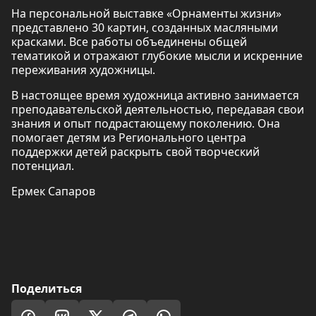
На персональной выставке «Орнаменты жизни»
представлено 30 картин, созданных масляными
красками. Все работы объединены общей
тематикой и отражают глубокие мысли и искренние
переживания художницы.
В настоящее время художница активно занимается
преподавательской деятельностью, передавая свои
знания и опыт подрастающему поколению. Она
помогает детям из Регионального центра
поддержки детей раскрыть свой творческий
потенциал.
Ермек Сапаров
Поделиться