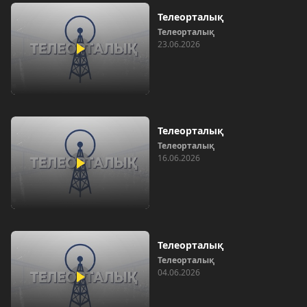
Телеорталық
Телеорталық
23.06.2026
Телеорталық
Телеорталық
16.06.2026
Телеорталық
Телеорталық
04.06.2026