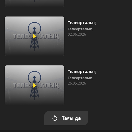
Телеорталық
Телеорталық
02.06.2026
Телеорталық
Телеорталық
26.05.2026
Тағы да