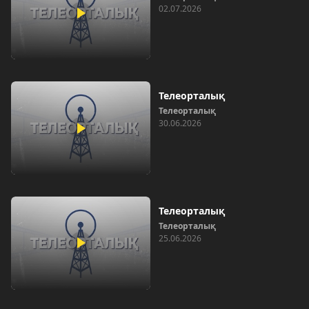
02.07.2026
Телеорталық
Телеорталық
30.06.2026
Телеорталық
Телеорталық
25.06.2026