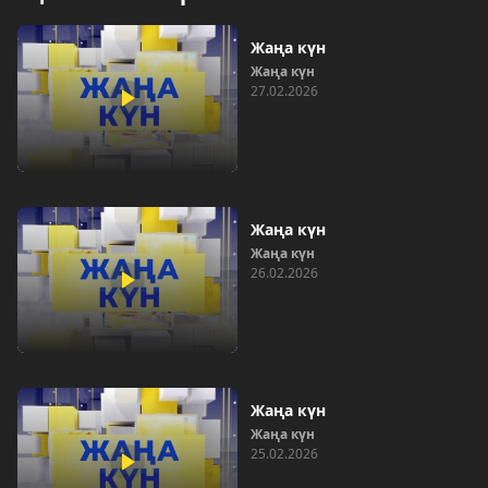
Жаңа күн
Жаңа күн
27.02.2026
Жаңа күн
Жаңа күн
26.02.2026
Жаңа күн
Жаңа күн
25.02.2026