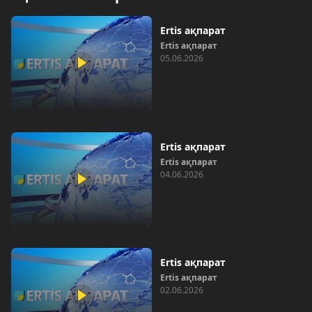
Ertis ақпарат
Ertis ақпарат
05.06.2026
Ertis ақпарат
Ertis ақпарат
04.06.2026
Ertis ақпарат
Ertis ақпарат
02.06.2026