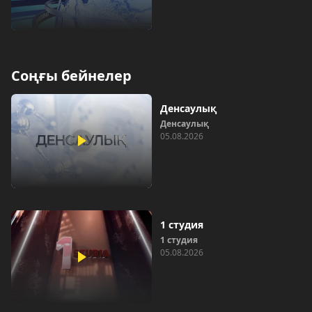
Соңғы бейнелер
Денсаулық
Денсаулық
05.08.2026
1 студия
1 студия
05.08.2026