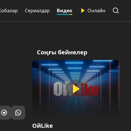
Жобалар
Сериалдар
Видео
Онлайн
Соңғы бейнелер
ОйLike