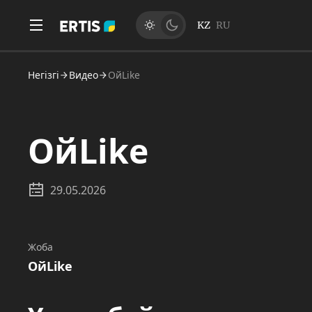
KZ
RU
Негізгі
Видео
ОйLike
ОйLike
29.05.2026
Жоба
ОйLike