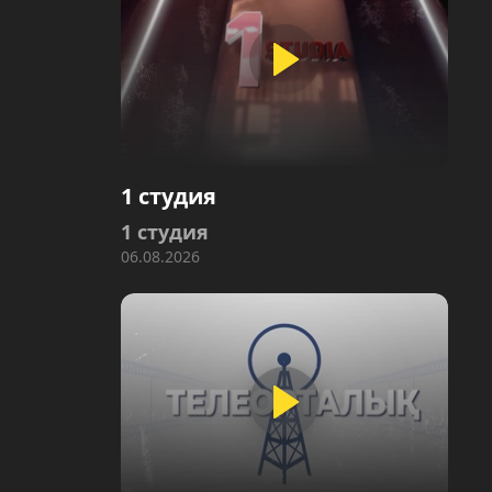
1 студия
1 студия
06.08.2026