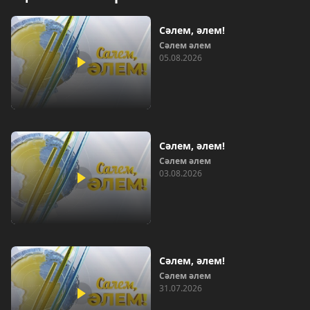
Сәлем, әлем!
Сәлем әлем
05.08.2026
Сәлем, әлем!
Сәлем әлем
03.08.2026
Сәлем, әлем!
Сәлем әлем
31.07.2026