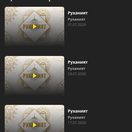
Руханият
Руханият
31.07.2026
Руханият
Руханият
24.07.2026
Руханият
Руханият
17.07.2026