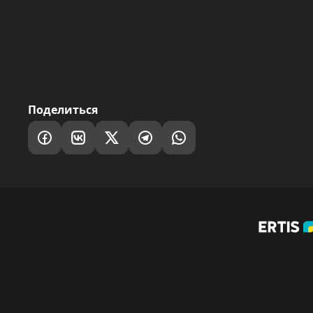
Поделиться