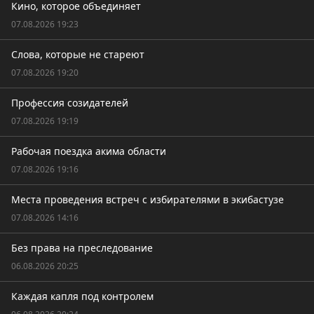
Кино, которое объединяет
07.08.2026 19:23
Слова, которые не стареют
07.08.2026 19:20
Профессия созидателей
07.08.2026 19:19
Рабочая поездка акима области
07.08.2026 19:16
Места проведения встреч с избирателями в экибастузе
07.08.2026 14:16
Без права на преследование
06.08.2026 20:25
Каждая капля под контролем