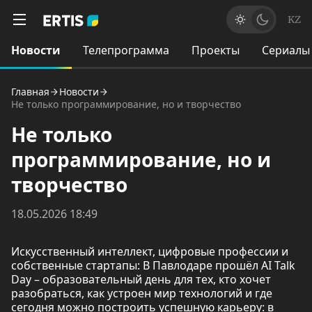
KZ
Новости
Телепрограмма
Проекты
Сериалы
Главная
Новости
Не только программирование, но и творчество
Не только
программирование, но и
творчество
18.05.2026 18:49
Искусственный интеллект, цифровые профессии и
собственные стартапы: В Павлодаре прошёл АI Talk
Day – образовательный день для тех, кто хочет
разобраться, как устроен мир технологий и где
сегодня можно построить успешную карьеру: в