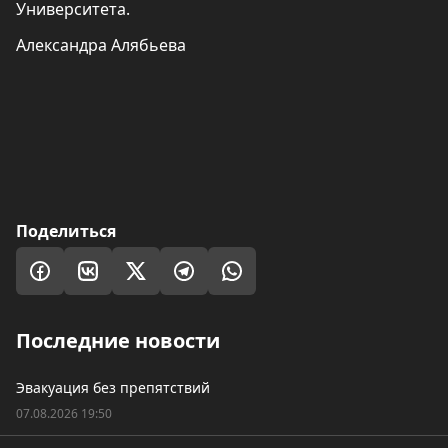
Университета.
Александра Алябьева
Поделиться
Последние новости
Эвакуация без препятствий
07.08.2026 19:50