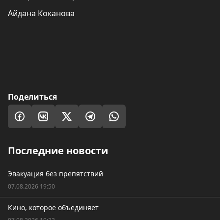
Айдана Коканова
Поделиться
Последние новости
Эвакуация без препятствий
07.08.2026 19:50
Кино, которое объединяет