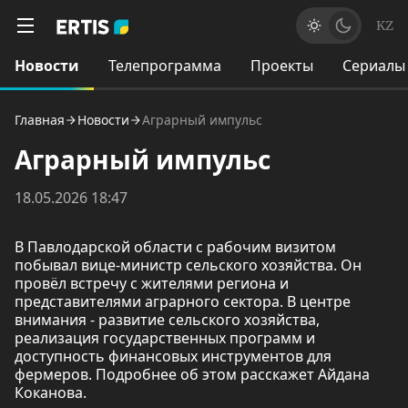
KZ
Новости
Телепрограмма
Проекты
Сериалы
Главная
Новости
Аграрный импульс
Аграрный импульс
18.05.2026 18:47
В Павлодарской области с рабочим визитом
побывал вице-министр сельского хозяйства. Он
провёл встречу с жителями региона и
представителями аграрного сектора. В центре
внимания - развитие сельского хозяйства,
реализация государственных программ и
доступность финансовых инструментов для
фермеров. Подробнее об этом расскажет Айдана
Коканова.