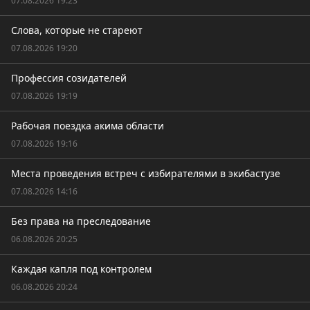
07.08.2026 19:23
Слова, которые не стареют
07.08.2026 19:20
Профессия созидателей
07.08.2026 19:19
Рабочая поездка акима области
07.08.2026 19:16
Места проведения встреч с избирателями в экибастузе
07.08.2026 14:16
Без права на преследование
06.08.2026 20:25
Каждая капля под контролем
06.08.2026 20:24