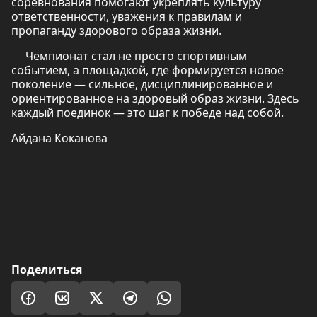
соревнования помогают укреплять культуру
ответственности, уважения к правилам и
пропаганду здорового образа жизни.
Чемпионат стал не просто спортивным
событием, а площадкой, где формируется новое
поколение — сильное, дисциплинированное и
ориентированное на здоровый образ жизни. Здесь
каждый поединок — это шаг к победе над собой.
Айдана Коканова
Поделиться