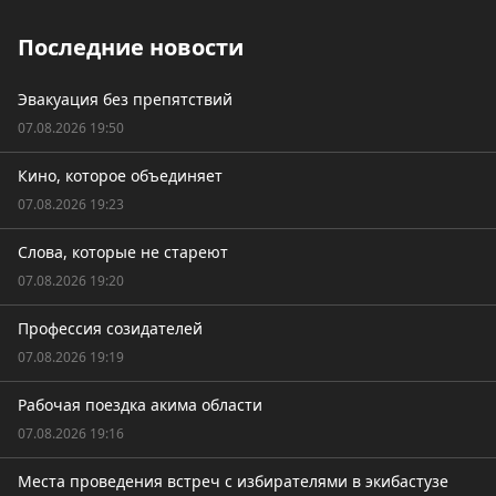
Последние новости
Эвакуация без препятствий
07.08.2026 19:50
Кино, которое объединяет
07.08.2026 19:23
Слова, которые не стареют
07.08.2026 19:20
Профессия созидателей
07.08.2026 19:19
Рабочая поездка акима области
07.08.2026 19:16
Места проведения встреч с избирателями в экибастузе