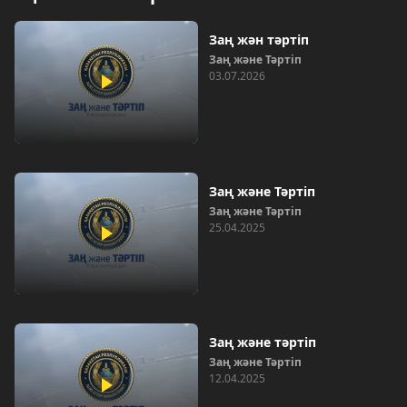
Заң жән тәртіп
Заң және Тәртіп
03.07.2026
Заң және Тәртіп
Заң және Тәртіп
25.04.2025
Заң және тәртіп
Заң және Тәртіп
12.04.2025