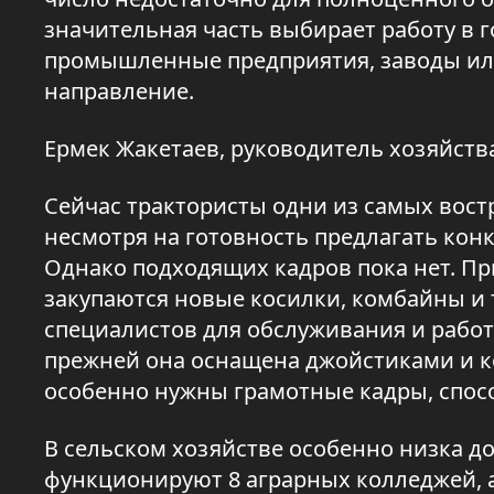
значительная часть выбирает работу в г
промышленные предприятия, заводы ил
направление.
Ермек Жакетаев, руководитель хозяйств
Сейчас трактористы одни из самых вост
несмотря на готовность предлагать конк
Однако подходящих кадров пока нет. Пр
закупаются новые косилки, комбайны и 
специалистов для обслуживания и работ
прежней она оснащена джойстиками и 
особенно нужны грамотные кадры, спос
В сельском хозяйстве особенно низка до
функционируют 8 аграрных колледжей, а