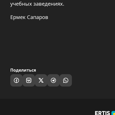
учебных заведениях.
Ермек Сапаров
Поделиться