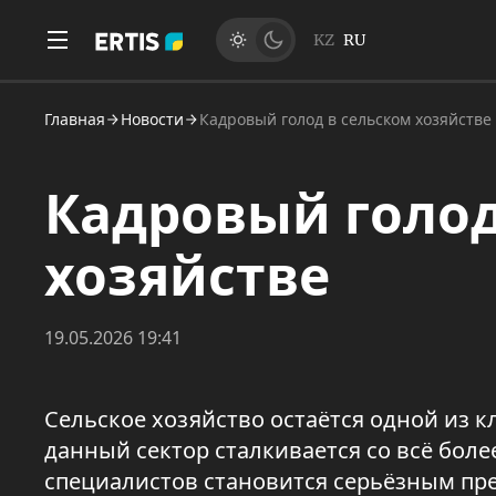
KZ
RU
Главная
Новости
Кадровый голод в сельском хозяйстве
Кадровый голод
хозяйстве
19.05.2026 19:41
Сельское хозяйство остаётся одной из 
данный сектор сталкивается со всё бол
специалистов становится серьёзным пре