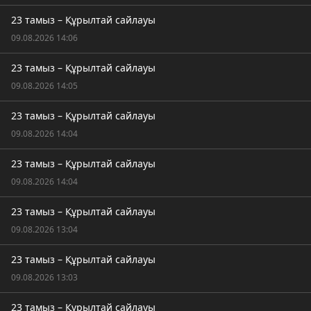
23 тамыз – Құрылтай сайлауы
09.08.2026 14:06
23 тамыз – Құрылтай сайлауы
09.08.2026 14:05
23 тамыз – Құрылтай сайлауы
09.08.2026 14:04
23 тамыз – Құрылтай сайлауы
09.08.2026 14:04
23 тамыз – Құрылтай сайлауы
09.08.2026 13:04
23 тамыз – Құрылтай сайлауы
09.08.2026 13:03
23 тамыз – Құрылтай сайлауы