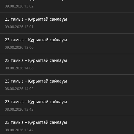
09.08.2026 13:02
23 тамыз – Құрылтай сайлауы
09.08.2026 13:01
23 тамыз – Құрылтай сайлауы
09.08.2026 13:00
23 тамыз – Құрылтай сайлауы
08.08.2026 14:06
23 тамыз – Құрылтай сайлауы
08.08.2026 14:02
23 тамыз – Құрылтай сайлауы
08.08.2026 13:43
23 тамыз – Құрылтай сайлауы
08.08.2026 13:42