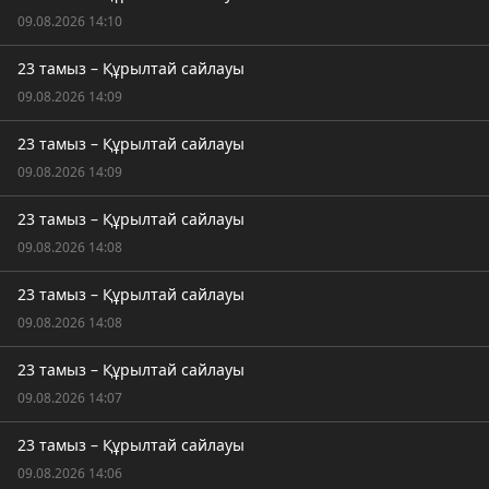
09.08.2026 14:10
23 тамыз – Құрылтай сайлауы
09.08.2026 14:09
23 тамыз – Құрылтай сайлауы
09.08.2026 14:09
23 тамыз – Құрылтай сайлауы
09.08.2026 14:08
23 тамыз – Құрылтай сайлауы
09.08.2026 14:08
23 тамыз – Құрылтай сайлауы
09.08.2026 14:07
23 тамыз – Құрылтай сайлауы
09.08.2026 14:06