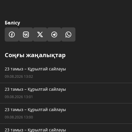
Бөлісу
Соңғы жаңалықтар
23 тамыз – Құрылтай сайлауы
09.08.2026 13:02
23 тамыз – Құрылтай сайлауы
09.08.2026 13:01
23 тамыз – Құрылтай сайлауы
09.08.2026 13:00
23 тамыз – Құрылтай сайлауы