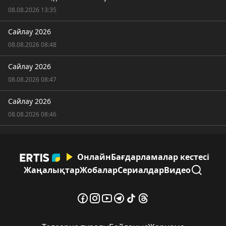
08.08.2026 13:35
Сайлау 2026
08.08.2026 08:48
Сайлау 2026
08.08.2026 08:47
Сайлау 2026
08.08.2026 08:46
Онлайн
Бағдарламалар кестесі
Жаңалықтар
Жобалар
Сериалдар
Видео