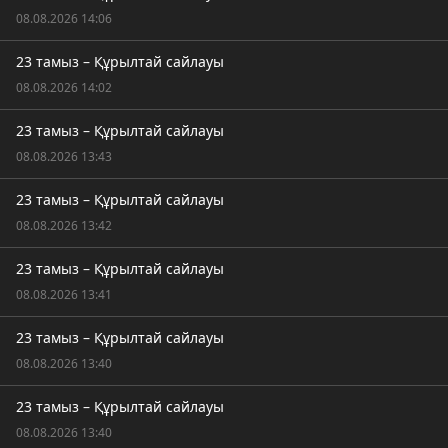
08.08.2026 14:06
23 тамыз – Құрылтай сайлауы
08.08.2026 14:02
23 тамыз – Құрылтай сайлауы
08.08.2026 13:43
23 тамыз – Құрылтай сайлауы
08.08.2026 13:42
23 тамыз – Құрылтай сайлауы
08.08.2026 13:41
23 тамыз – Құрылтай сайлауы
08.08.2026 13:40
23 тамыз – Құрылтай сайлауы
08.08.2026 13:40