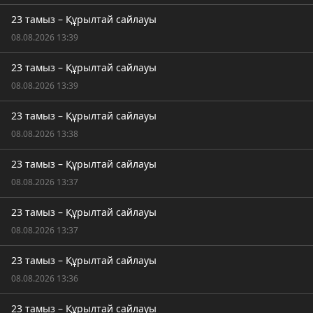
23 тамыз – Құрылтай сайлауы
08.08.2026 13:39
23 тамыз – Құрылтай сайлауы
08.08.2026 13:39
23 тамыз – Құрылтай сайлауы
08.08.2026 13:38
23 тамыз – Құрылтай сайлауы
08.08.2026 13:37
23 тамыз – Құрылтай сайлауы
08.08.2026 13:37
23 тамыз – Құрылтай сайлауы
08.08.2026 13:36
23 тамыз – Құрылтай сайлауы