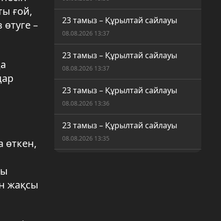
ты ғой,
23 тамыз – Құрылтай сайлауы
 өтуге –
08.08.2026 13:37
23 тамыз – Құрылтай сайлауы
да
08.08.2026 13:37
дар
23 тамыз – Құрылтай сайлауы
08.08.2026 13:36
23 тамыз – Құрылтай сайлауы
08.08.2026 13:35
 өткен,
Сайлау 2026
сы
08.08.2026 08:48
н жақсы
Сайлау 2026
08.08.2026 08:47