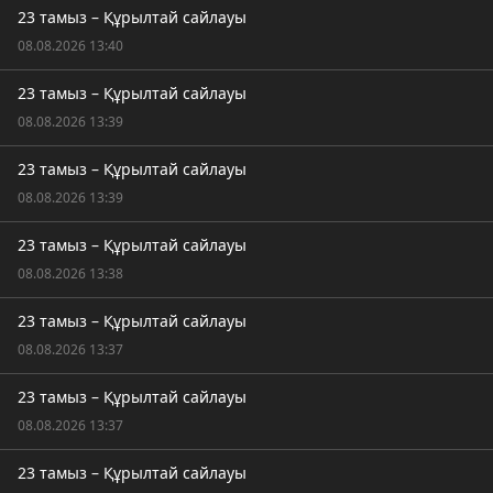
23 тамыз – Құрылтай сайлауы
08.08.2026 13:40
23 тамыз – Құрылтай сайлауы
08.08.2026 13:39
23 тамыз – Құрылтай сайлауы
08.08.2026 13:39
23 тамыз – Құрылтай сайлауы
08.08.2026 13:38
23 тамыз – Құрылтай сайлауы
08.08.2026 13:37
23 тамыз – Құрылтай сайлауы
08.08.2026 13:37
23 тамыз – Құрылтай сайлауы