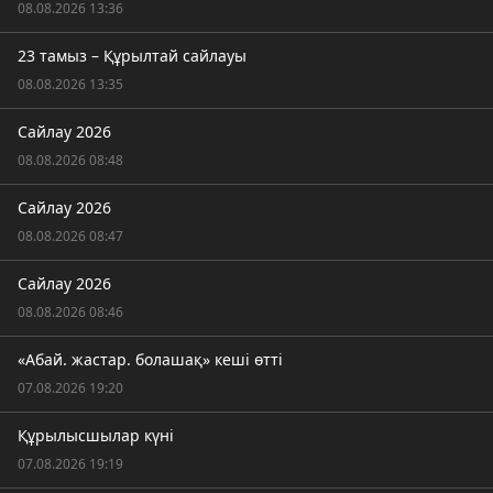
08.08.2026 13:36
23 тамыз – Құрылтай сайлауы
08.08.2026 13:35
Сайлау 2026
08.08.2026 08:48
Сайлау 2026
08.08.2026 08:47
Сайлау 2026
08.08.2026 08:46
«Абай. жастар. болашақ» кеші өтті
07.08.2026 19:20
Құрылысшылар күні
07.08.2026 19:19