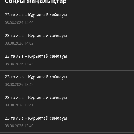
Соңғы жаңалықтар
23 тамыз – Құрылтай сайлауы
08.08.2026 14:06
23 тамыз – Құрылтай сайлауы
08.08.2026 14:02
23 тамыз – Құрылтай сайлауы
08.08.2026 13:43
23 тамыз – Құрылтай сайлауы
08.08.2026 13:42
23 тамыз – Құрылтай сайлауы
08.08.2026 13:41
23 тамыз – Құрылтай сайлауы
08.08.2026 13:40