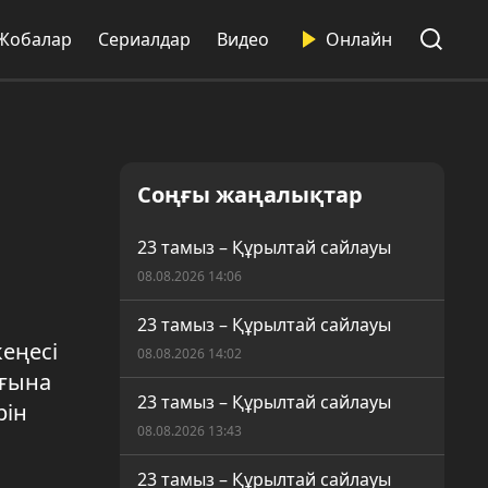
Жобалар
Сериалдар
Видео
Онлайн
Соңғы жаңалықтар
23 тамыз – Құрылтай сайлауы
08.08.2026 14:06
23 тамыз – Құрылтай сайлауы
еңесі
08.08.2026 14:02
ығына
23 тамыз – Құрылтай сайлауы
рін
08.08.2026 13:43
23 тамыз – Құрылтай сайлауы