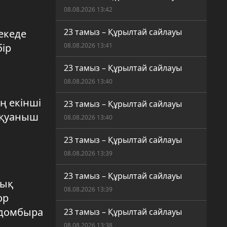
08.08.2026 13:42
23 тамыз – Құрылтай сайлауы
екеде
бір
08.08.2026 13:41
23 тамыз – Құрылтай сайлауы
08.08.2026 13:40
ң екінші
23 тамыз – Құрылтай сайлауы
е қуаныш
08.08.2026 13:40
23 тамыз – Құрылтай сайлауы
08.08.2026 13:39
23 тамыз – Құрылтай сайлауы
лық
08.08.2026 13:39
ор
 домбыра
23 тамыз – Құрылтай сайлауы
08.08.2026 13:38