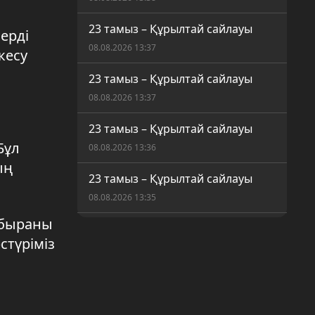
23 тамыз – Құрылтай сайлауы
ерді
08.08.2026 13:37
кесу
23 тамыз – Құрылтай сайлауы
08.08.2026 13:37
23 тамыз – Құрылтай сайлауы
Бұл
08.08.2026 13:36
ың
23 тамыз – Құрылтай сайлауы
08.08.2026 13:35
омбыраны
Сайлау 2026
стүріміз
08.08.2026 08:48
Сайлау 2026
08.08.2026 08:47