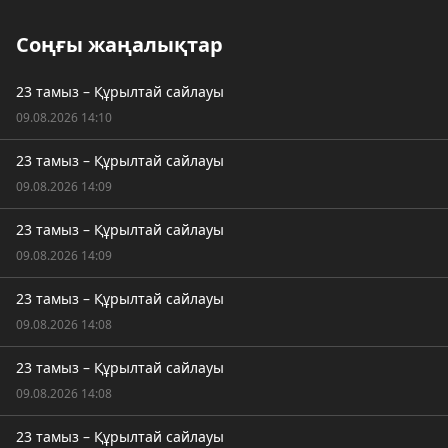
Соңғы жаңалықтар
23 тамыз – Құрылтай сайлауы
09.08.2026 14:10
23 тамыз – Құрылтай сайлауы
09.08.2026 14:09
23 тамыз – Құрылтай сайлауы
09.08.2026 14:09
23 тамыз – Құрылтай сайлауы
09.08.2026 14:08
23 тамыз – Құрылтай сайлауы
09.08.2026 14:08
23 тамыз – Құрылтай сайлауы