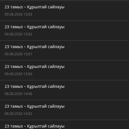
23 тамыз – Құрылтай сайлауы
09.08.2026 13:03
23 тамыз – Құрылтай сайлауы
09.08.2026 13:02
23 тамыз – Құрылтай сайлауы
09.08.2026 13:01
23 тамыз – Құрылтай сайлауы
09.08.2026 13:00
23 тамыз – Құрылтай сайлауы
08.08.2026 14:06
23 тамыз – Құрылтай сайлауы
08.08.2026 14:02
23 тамыз – Құрылтай сайлауы