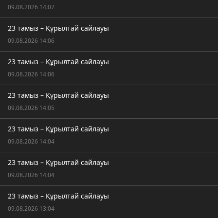
09.08.2026 14:07
23 тамыз – Құрылтай сайлауы
09.08.2026 14:06
23 тамыз – Құрылтай сайлауы
09.08.2026 14:06
23 тамыз – Құрылтай сайлауы
09.08.2026 14:05
23 тамыз – Құрылтай сайлауы
09.08.2026 14:04
23 тамыз – Құрылтай сайлауы
09.08.2026 14:04
23 тамыз – Құрылтай сайлауы
09.08.2026 13:04